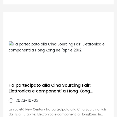
Ha partecipato alla Cina Sourcing Fair:
Elettronica e componenti a Hong Kong
nell'aprile 2012
2023-10-23
La società New Century ha partecipato alla Cina Sourcing Fair
dal 12 al 15 aprile: Elettronica e componenti a HongKong in